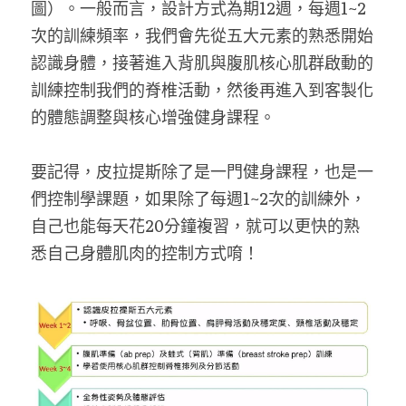
圖）。一般而言，設計方式為期12週，每週1~2
次的訓練頻率，我們會先從五大元素的熟悉開始
認識身體，接著進入背肌與腹肌核心肌群啟動的
訓練控制我們的脊椎活動，然後再進入到客製化
的體態調整與核心增強健身課程。 
要記得，皮拉提斯除了是一門健身課程，也是一
們控制學課題，如果除了每週1~2次的訓練外，
自己也能每天花20分鐘複習，就可以更快的熟
悉自己身體肌肉的控制方式唷！ 