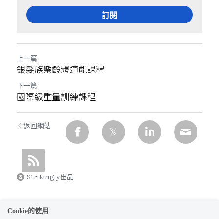
訂閱
上一篇
銀髮族樂齡體適能課程
下一篇
國際級重量訓練課程
返回網站
Strikingly出品
Cookie的使用