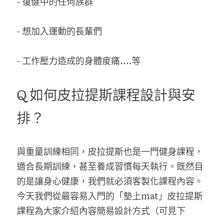
- 復健中的任何族群
- 想加入運動的長輩們
- 工作壓力造成的身體痠痛....等
Q 如何皮拉提斯課程設計與安
排？ 
與重量訓練相同，皮拉提斯也是一門健身課程，
適合長期訓練，甚至養成習慣每天執行。既然目
的是讓身心健康，我們就必須客製化課程內容。
今天我們從最容易入門的「墊上mat」皮拉提斯
課程為大家介紹內容簡易設計方式（可見下