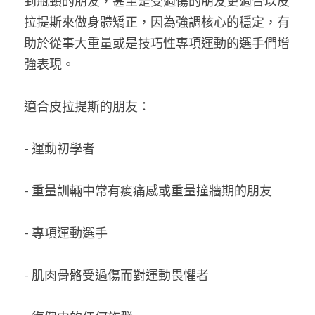
到瓶頸的朋友，甚至是受過傷的朋友更適合以皮
拉提斯來做身體矯正，因為強調核心的穩定，有
助於從事大重量或是技巧性專項運動的選手們增
強表現。
適合皮拉提斯的朋友：
- 運動初學者
- 重量訓輛中常有痠痛感或重量撞牆期的朋友
- 專項運動選手
- 肌肉骨骼受過傷而對運動畏懼者