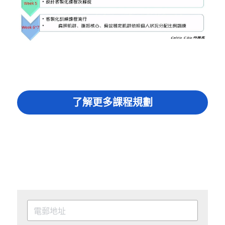
了解更多課程規劃